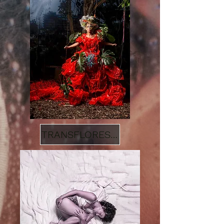
TRANSFLORESTAR